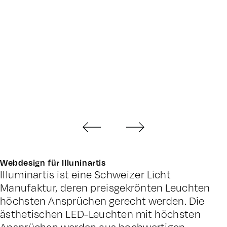
Webdesign für Illuninartis
Illuminartis ist eine Schweizer Licht
Manufaktur, deren preisgekrönten Leuchten
höchsten Ansprüchen gerecht werden. Die
ästhetischen LED-Leuchten mit höchs­ten