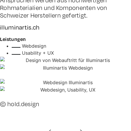
Ansprüchen werden aus hochwertigen
Rohmaterialien und Komponenten von
Schweizer Herstellern gefertigt.
illuminartis.ch
Leistungen
Webdesign
Usability + UX
© hold.design