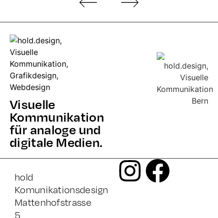
Visuelle
Kommunikation
für analoge und
digitale Medien.
hold
Komunikationsdesign
Mattenhofstrasse
5